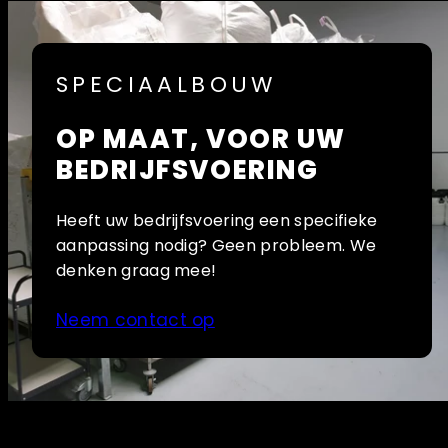
SPECIAALBOUW
OP MAAT, VOOR UW
BEDRIJFSVOERING
Heeft uw bedrijfsvoering een specifieke
aanpassing nodig? Geen probleem. We
denken graag mee!
Neem contact op