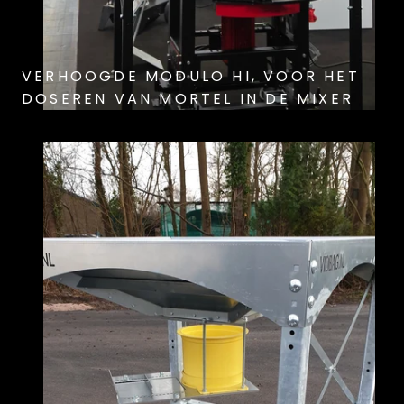
VERHOOGDE MODULO HI, VOOR HET
DOSEREN VAN MORTEL IN DE MIXER