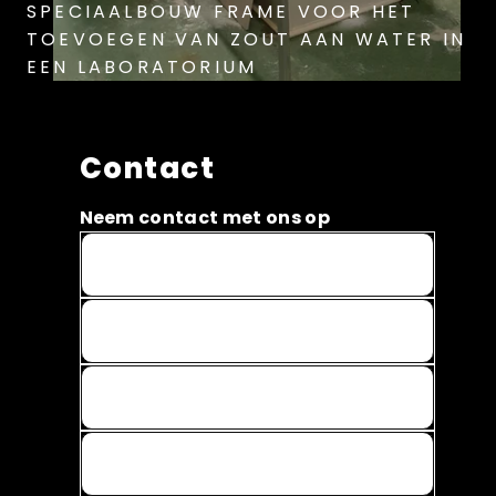
SPECIAALBOUW FRAME VOOR HET
TOEVOEGEN VAN ZOUT AAN WATER IN
EEN LABORATORIUM
Contact
Neem contact met ons op
Naam *
Email *
Telefoonnummer
Onderwerp