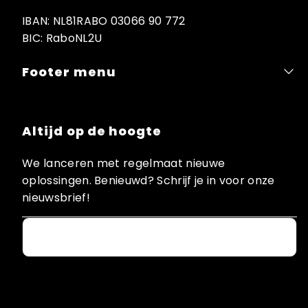
IBAN: NL81RABO 03066 90 772
BIC: RaboNL2U
Footer menu
Altijd op de hoogte
We lanceren met regelmaat nieuwe
oplossingen. Benieuwd? Schrijf je in voor onze
nieuwsbrief!
Email