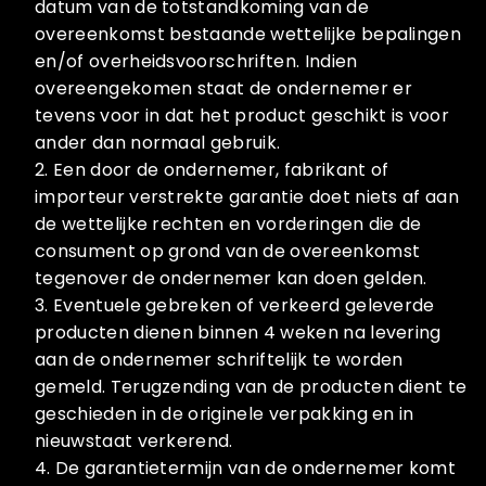
datum van de totstandkoming van de
overeenkomst bestaande wettelijke bepalingen
en/of overheidsvoorschriften. Indien
overeengekomen staat de ondernemer er
tevens voor in dat het product geschikt is voor
ander dan normaal gebruik.
2. Een door de ondernemer, fabrikant of
importeur verstrekte garantie doet niets af aan
de wettelijke rechten en vorderingen die de
consument op grond van de overeenkomst
tegenover de ondernemer kan doen gelden.
3. Eventuele gebreken of verkeerd geleverde
producten dienen binnen 4 weken na levering
aan de ondernemer schriftelijk te worden
gemeld. Terugzending van de producten dient te
geschieden in de originele verpakking en in
nieuwstaat verkerend.
4. De garantietermijn van de ondernemer komt