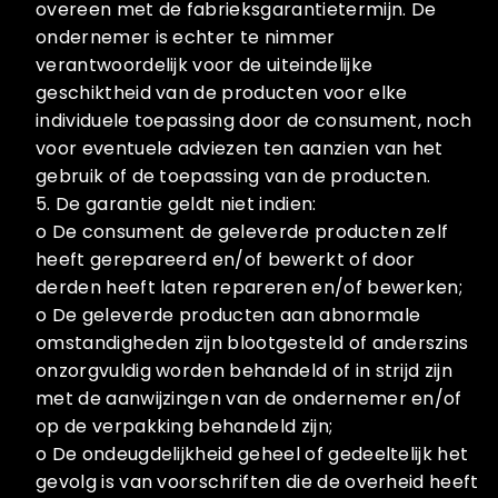
overeen met de fabrieksgarantietermijn. De
ondernemer is echter te nimmer
verantwoordelijk voor de uiteindelijke
geschiktheid van de producten voor elke
individuele toepassing door de consument, noch
voor eventuele adviezen ten aanzien van het
gebruik of de toepassing van de producten.
5. De garantie geldt niet indien:
o De consument de geleverde producten zelf
heeft gerepareerd en/of bewerkt of door
derden heeft laten repareren en/of bewerken;
o De geleverde producten aan abnormale
omstandigheden zijn blootgesteld of anderszins
onzorgvuldig worden behandeld of in strijd zijn
met de aanwijzingen van de ondernemer en/of
op de verpakking behandeld zijn;
o De ondeugdelijkheid geheel of gedeeltelijk het
gevolg is van voorschriften die de overheid heeft