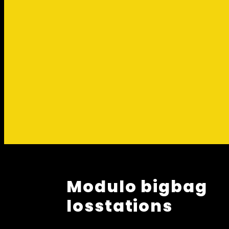
Modulo bigbag
losstations