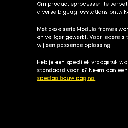
Om productieprocessen te verbet
diverse bigbag losstations ontwikk
Met deze serie Modulo frames word
en veiliger gewerkt. Voor iedere s
wij een passende oplossing.
Heb je een specifiek vraagstuk w
standaard voor is? Neem dan een 
speciaalbouw pagina.